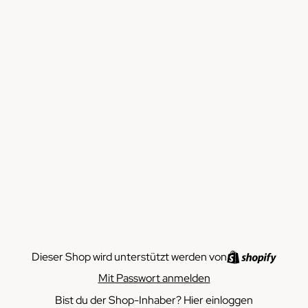
Dieser Shop wird unterstützt werden von
Mit Passwort anmelden
Bist du der Shop-Inhaber?
Hier einloggen