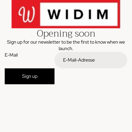
Opening soon
Sign up for our newsletter to be the first to know when we
launch.
E-Mail
Sign up