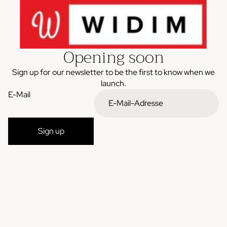
Opening soon
Sign up for our newsletter to be the first to know when we
launch.
E-Mail
Sign up