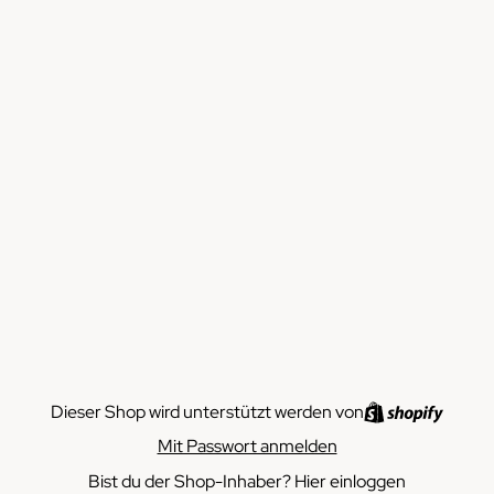
Dieser Shop wird unterstützt werden von
Mit Passwort anmelden
Bist du der Shop-Inhaber?
Hier einloggen